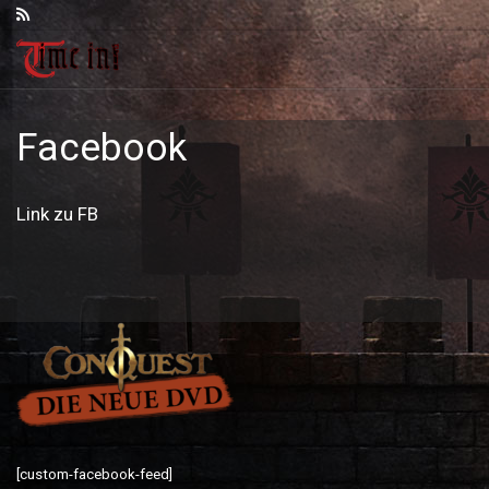
Zum Inhalt springen
Facebook
Link zu FB
[custom-facebook-feed]