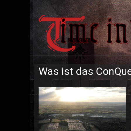
Zum Inhalt springen
Was ist das ConQue