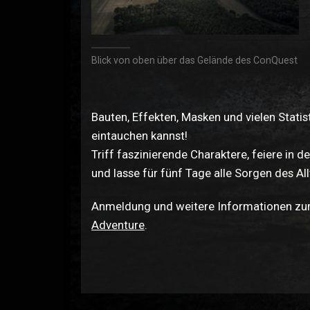
Blick von oben über das Gelände des ConQuest
Bauten, Effekten, Masken und vielen Statis
eintauchen kannst!
Triff faszinierende Charaktere, feiere in
und lasse für fünf Tage alle Sorgen des Allt
Anmeldung und weitere Informationen zum 
Adventure
.