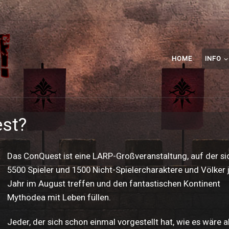
HOME
INFO
st?
Das ConQuest ist eine LARP-Großveranstaltung, auf der si
5500 Spieler und 1500 Nicht-Spielercharaktere und Völker 
Jahr im August treffen und den fantastischen Kontinent
Mythodea mit Leben füllen.
Jeder, der sich schon einmal vorgestellt hat, wie es wäre a