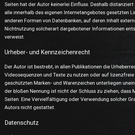
Seiten hat der Autor keinerlei Einfluss. Deshalb distanziert
alle innerhalb des eigenen Internetangebotes gesetzten Li
anderen Formen von Datenbanken, auf deren Inhalt externe 
Nichtnutzung solcherart dargebotener Informationen entsteh
verweist.
Urheber- und Kennzeichenrecht
Der Autor ist bestrebt, in allen Publikationen die Urhebe
Videosequenzen und Texte zu nutzen oder auf lizenzfreie
geschützten Marken- und Warenzeichen unterliegen uneing
der bloßen Nennung ist nicht der Schluss zu ziehen, dass M
Seiten. Eine Vervielfältigung oder Verwendung solcher G
Autors nicht gestattet.
Datenschutz