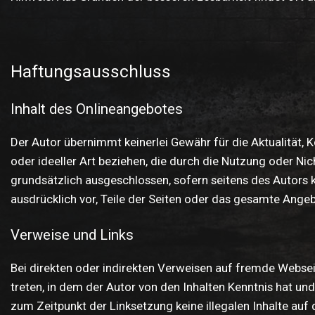
Haftungsausschluss
Inhalt des Onlineangebotes
Der Autor übernimmt keinerlei Gewähr für die Aktualität, 
oder ideeller Art beziehen, die durch die Nutzung oder N
grundsätzlich ausgeschlossen, sofern seitens des Autors ke
ausdrücklich vor, Teile der Seiten oder das gesamte Ange
Verweise und Links
Bei direkten oder indirekten Verweisen auf fremde Webseit
treten, in dem der Autor von den Inhalten Kenntnis hat und
zum Zeitpunkt der Linksetzung keine illegalen Inhalte auf 