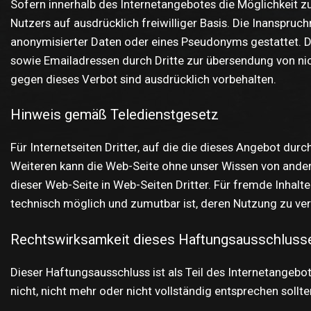
Sofern innerhalb des Internetangebotes die Möglichkeit zu
Nutzers auf ausdrücklich freiwilliger Basis. Die Inanspr
anonymisierter Daten oder eines Pseudonyms gestattet. 
sowie Emailadressen durch Dritte zur übersendung von nic
gegen dieses Verbot sind ausdrücklich vorbehalten.
Hinweis gemäß Teledienstgesetz
Für Internetseiten Dritter, auf die die dieses Angebot durch
Weiteren kann die Web-Seite ohne unser Wissen von andere
dieser Web-Seite in Web-Seiten Dritter. Für fremde Inhalte
technisch möglich und zumutbar ist, deren Nutzung zu verh
Rechtswirksamkeit dieses Haftungsausschluss
Dieser Haftungsausschluss ist als Teil des Internetangeb
nicht, nicht mehr oder nicht vollständig entsprechen sollte