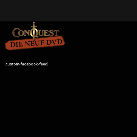
[custom-facebook-feed]